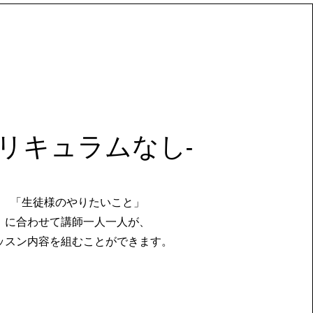
​カリキュラムなし-
「生徒様のやりたいこと」
​に合わせて講師一人一人が、
ッスン内容を組むことができます。