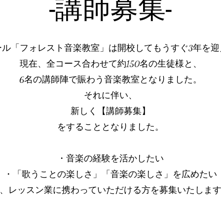
-​講師募集-
ール「フォレスト音楽教室」は開校してもうすぐ3年を迎
現在、全コース合わせて約150名の生徒様と、
6名の講師陣で
賑わう音楽教室となりました。
それに伴い、
新しく【講師募集】
をすることとなりました。
・音楽の経験を活かしたい
・「歌うことの楽しさ」「音楽の楽しさ」を広めたい
と、レッスン業に携わっていただける方を募集いたしま