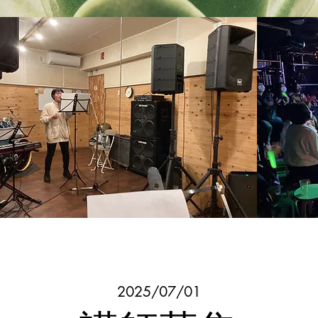
2025/07/01