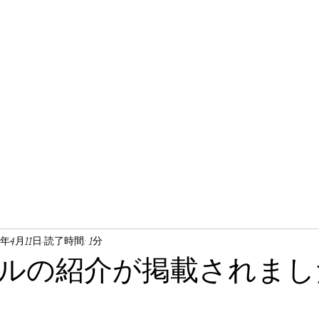
5年4月11日
読了時間: 1分
ルの紹介が掲載されまし