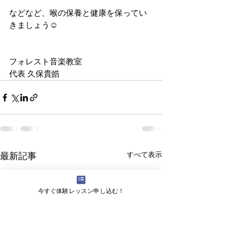
などなど、喉の保養と健康を保ってい
きましょう☺️
フォレスト音楽教室
代表 久保貴皓
最新記事
すべて表示
今すぐ体験レッスン申し込む！